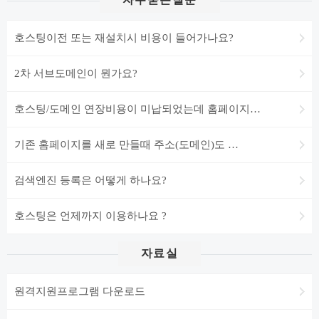
자주묻는질문
호스팅이전 또는 재설치시 비용이 들어가나요?
2차 서브도메인이 뭔가요?
호스팅/도메인 연장비용이 미납되었는데 홈페이지…
기존 홈페이지를 새로 만들때 주소(도메인)도 …
검색엔진 등록은 어떻게 하나요?
호스팅은 언제까지 이용하나요 ?
자료실
원격지원프로그램 다운로드