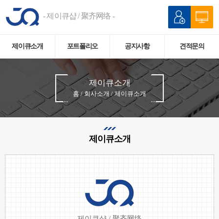
- 제이큐샵 / 聚齐网络 -
제이큐소개
포트폴리오
공지사항
견적문의
제이큐소개
홈 / 회사소개 / 제이큐소개
제이큐소개
- 제이큐샵 / 聚齐网络 -