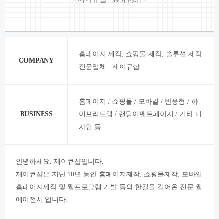
홈페이지 제작, 쇼핑몰 제작, 솔루션 제작
COMPANY
전문업체 - 제이큐샵
홈페이지 / 쇼핑몰 / 모바일 / 반응형 / 하
BUSINESS
이브리드앱 / 랜딩이벤트페이지 / 기타 디
자인 등
안녕하세요. 제이큐샵입니다.
제이큐샵은 지난 10년 동안 홈페이지제작, 쇼핑몰제작, 모바일
홈페이지제작 및 웹프로그램 개발 등의 한길을 걸어온 전문 웹
에이전시 입니다.