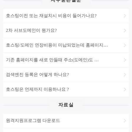
자주묻는질문
호스팅이전 또는 재설치시 비용이 들어가나요?
2차 서브도메인이 뭔가요?
호스팅/도메인 연장비용이 미납되었는데 홈페이지…
기존 홈페이지를 새로 만들때 주소(도메인)도 …
검색엔진 등록은 어떻게 하나요?
호스팅은 언제까지 이용하나요 ?
자료실
원격지원프로그램 다운로드