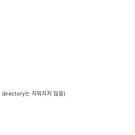
 directory는 지워지지 않음)