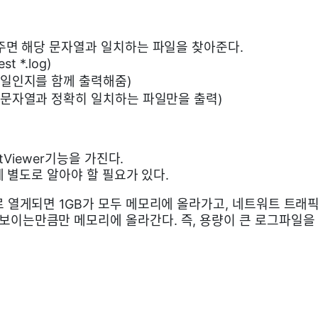
주면 해당 문자열과 일치하는 파일을 찾아준다.
est *.log)
파일인지를 함께 출력해줌)
 문자열과 정확히 일치하는 파일만을 출력)
tViewer기능을 가진다.
 별도로 알아야 할 필요가 있다.
로 열게되면 1GB가 모두 메모리에 올라가고, 네트워트 트래픽 
보이는만큼만 메모리에 올라간다. 즉, 용량이 큰 로그파일을 