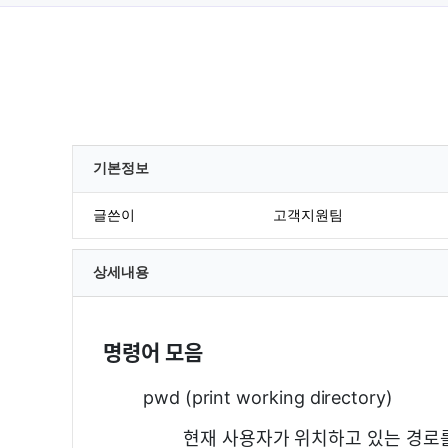
기본정보
글쓴이
고객지원팀
상세내용
명령어 모음
pwd (print working directory)
현재 사용자가 위치하고 있는 경로