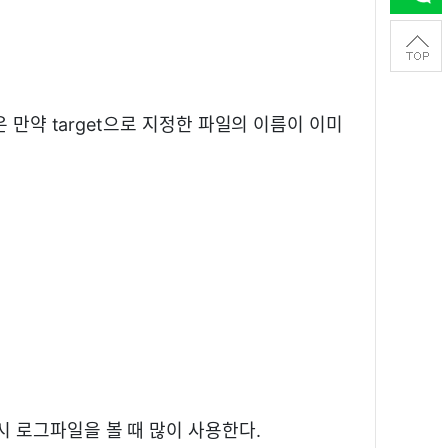
은 만약 target으로 지정한 파일의 이름이 이미
시 로그파일을 볼 때 많이 사용한다.