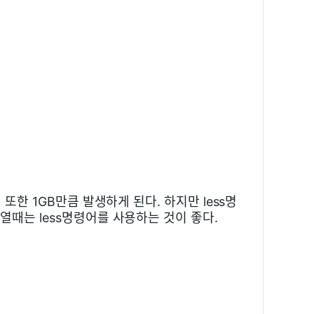
또한 1GB만큼 발생하게 된다. 하지만 less명
열때는 less명령어를 사용하는 것이 좋다.