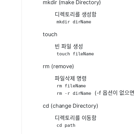
mkdir (make Directory)
디렉토리를 생성함
mkdir dirName
touch
빈 파일 생성
touch fileName
rm (remove)
파일삭제 명령
rm fileName
(-f 옵션이 없으면
rm -r dirName
cd (change Directory)
디렉토리를 이동함
cd path