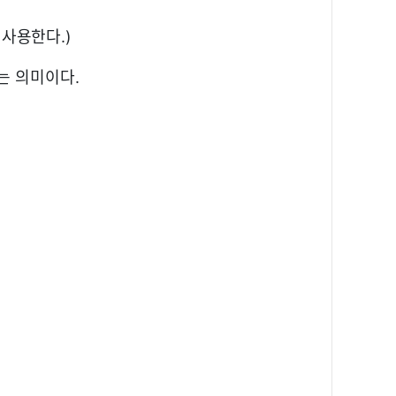
 사용한다.)
다는 의미이다.