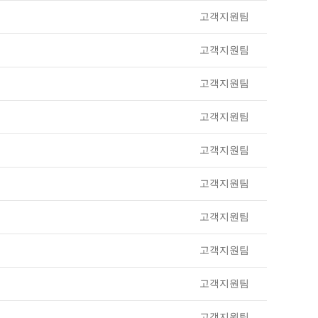
고객지원팀
고객지원팀
고객지원팀
고객지원팀
고객지원팀
고객지원팀
고객지원팀
고객지원팀
고객지원팀
고객지원팀