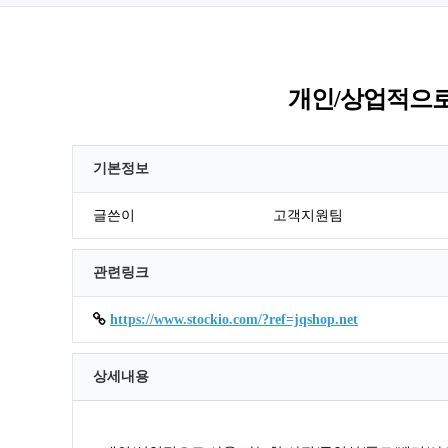
개인/상업적으로
기본정보
글쓴이
고객지원팀
관련링크
https://www.stockio.com/?ref=jqshop.net
상세내용