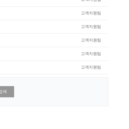
고객지원팀
고객지원팀
고객지원팀
고객지원팀
고객지원팀
검색