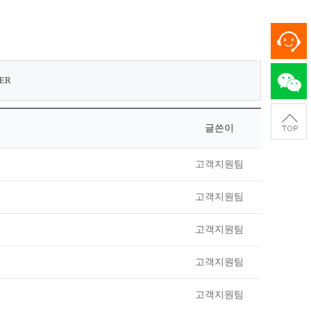
ER
글쓴이
고객지원팀
고객지원팀
고객지원팀
고객지원팀
고객지원팀