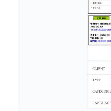
CLIENT
TYPE
CATEGORI
LANGUAG