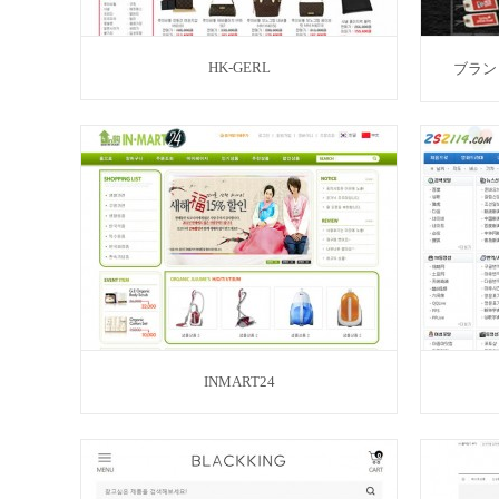
HK-GERL
ブラン
INMART24