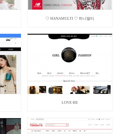
♡ HANAMULTI ♡ 하니멀티
LOVE-BE