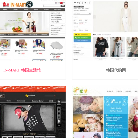
IN-MART 韩国生活馆
韩国代购网