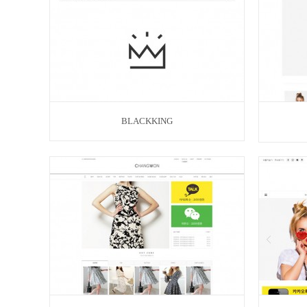
BLACKKING