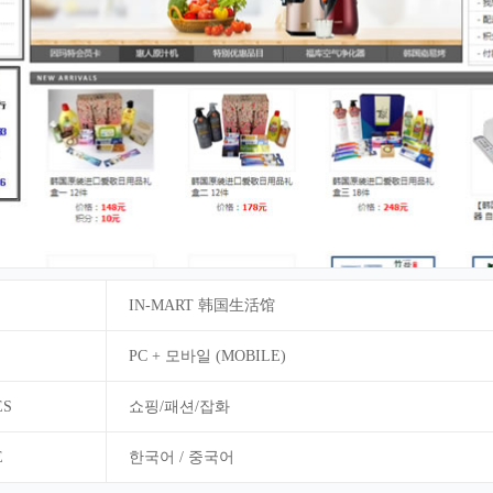
IN-MART 韩国生活馆
PC + 모바일 (MOBILE)
ES
쇼핑/패션/잡화
E
한국어 / 중국어