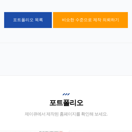
포트폴리오 목록
비슷한 수준으로 제작 의뢰하기
포트폴리오
제이큐에서 제작된 홈페이지를 확인해 보세요.