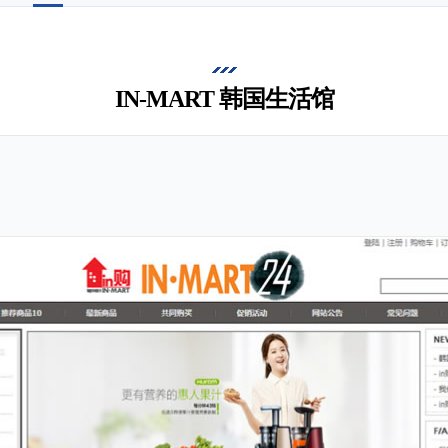
IN-MART 韩国生活馆