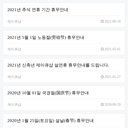
2021년 추석 연휴 기간 휴무안내
제이큐샵
2021-09-19
2021년 5월 1일 노동절(劳动节) 휴무안내
제이큐샵
2021-05-01
2021년 신축년 제이큐샵 설연휴 휴무안내를 드립니다.
제이큐샵
2021-01-27
2020년 10월 01일 국경절(国庆节) 휴무안내
제이큐샵
2020-09-29
2020년 1월 25일(토요일) 설날(春节) 휴무안내