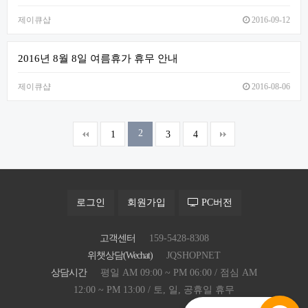
제이큐샵
2016-09-12
2016년 8월 8일 여름휴가 휴무 안내
제이큐샵
2016-08-06
2
1
3
4
로그인
회원가입
PC버전
고객센터
159-5428-8308
위챗상담(Wechat)
JQSHOPNET
상담시간
평일 AM 09:00 ~ PM 06:00 / 점심 AM
12:00 ~ PM 13:00 / 토, 일, 공휴일 휴무