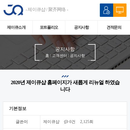
- 제이큐샵 / 聚齐网络 -
제이큐소개
포트폴리오
공지사항
견적문의
공지사항
홈 / 고객센터 / 공지사항
2020년 제이큐샵 홈페이지가 새롭게 리뉴얼 하였습
니다
기본정보
글쓴이
제이큐샵
0건 2,125회