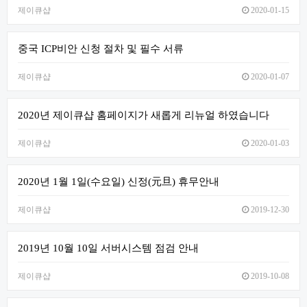
제이큐샵
2020-01-15
중국 ICP비안 신청 절차 및 필수 서류
제이큐샵
2020-01-07
2020년 제이큐샵 홈페이지가 새롭게 리뉴얼 하였습니다
제이큐샵
2020-01-03
2020년 1월 1일(수요일) 신정(元旦) 휴무안내
제이큐샵
2019-12-30
2019년 10월 10일 서버시스템 점검 안내
제이큐샵
2019-10-08