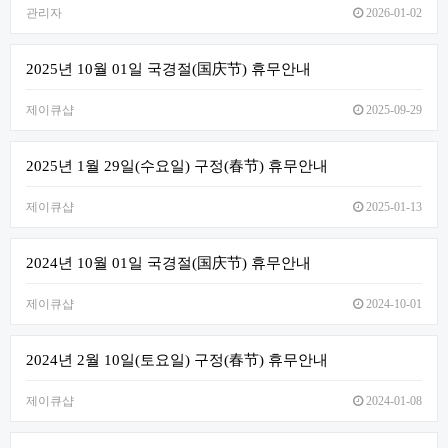
관리자
2026-01-02
2025년 10월 01일 국경절(国庆节) 휴무안내
제이큐샵
2025-09-29
2025년 1월 29일(수요일) 구정(春节) 휴무안내
제이큐샵
2025-01-13
2024년 10월 01일 국경절(国庆节) 휴무안내
제이큐샵
2024-10-01
2024년 2월 10일(토요일) 구정(春节) 휴무안내
제이큐샵
2024-01-08