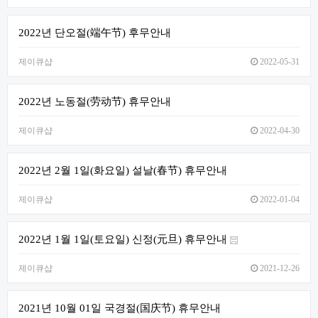
2022년 단오절(端午节) 후무안내
제이큐샵
2022-05-31
2022년 노동절(劳动节) 휴무안내
제이큐샵
2022-04-30
2022년 2월 1일(화요일) 설날(春节) 휴무안내
제이큐샵
2022-01-04
2022년 1월 1일(토요일) 신정(元旦) 휴무안내
제이큐샵
2021-12-26
2021년 10월 01일 국경절(国庆节) 휴무안내