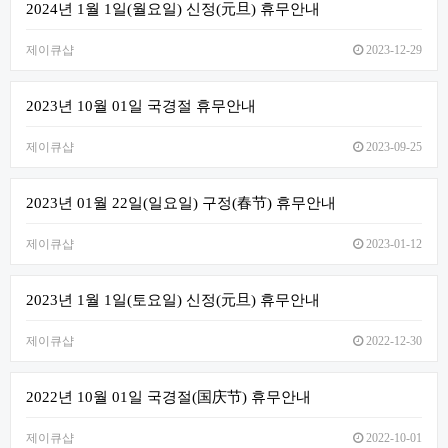
2024년 1월 1일(월요일) 신정(元旦) 휴무안내
제이큐샵
2023-12-29
2023년 10월 01일 국경절 휴무안내
제이큐샵
2023-09-25
2023년 01월 22일(일요일) 구정(春节) 휴무안내
제이큐샵
2023-01-12
2023년 1월 1일(토요일) 신정(元旦) 휴무안내
제이큐샵
2022-12-30
2022년 10월 01일 국경절(国庆节) 휴무안내
제이큐샵
2022-10-01