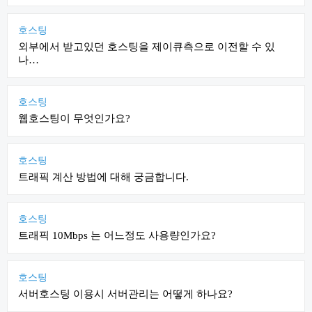
호스팅
외부에서 받고있던 호스팅을 제이큐측으로 이전할 수 있
나…
호스팅
웹호스팅이 무엇인가요?
호스팅
트래픽 계산 방법에 대해 궁금합니다.
호스팅
트래픽 10Mbps 는 어느정도 사용량인가요?
호스팅
서버호스팅 이용시 서버관리는 어떻게 하나요?