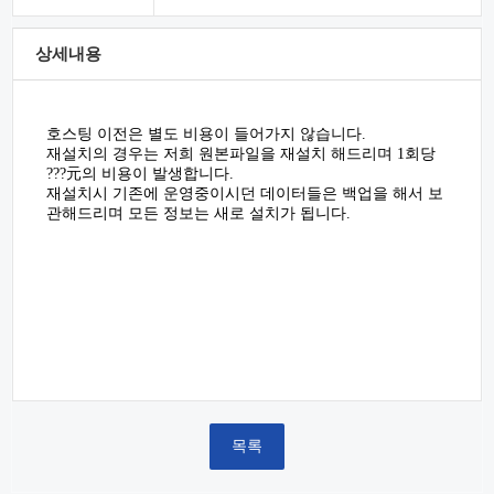
상세내용
호스팅 이전은 별도 비용이 들어가지 않습니다.
재설치의 경우는 저희 원본파일을 재설치 해드리며 1회당
???元의 비용이 발생합니다.
재설치시 기존에 운영중이시던 데이터들은 백업을 해서 보
관해드리며 모든 정보는 새로 설치가 됩니다.
목록