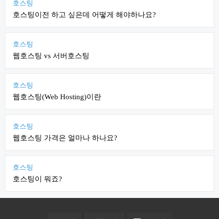
호스팅
호스팅이전 하고 싶은데 어떻게 해야하나요?
호스팅
웹호스팅 vs 서버호스팅
호스팅
웹호스팅(Web Hosting)이란
호스팅
웹호스팅 가격은 얼마나 하나요?
호스팅
호스팅이 뭐죠?