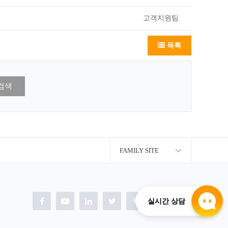
고객지원팀
목록
검색
FAMILY SITE
실시간 상담