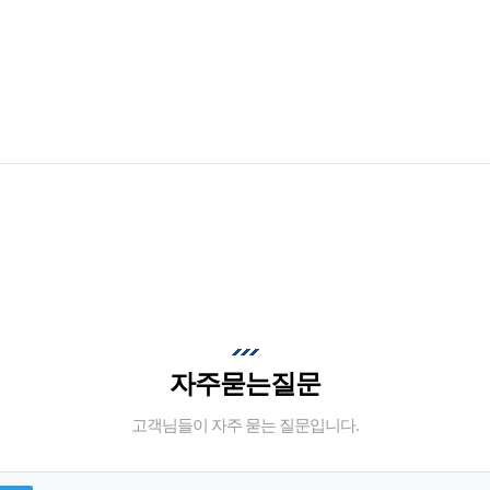
자주묻는질문
고객님들이 자주 묻는 질문입니다.