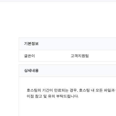
기본정보
글쓴이
고객지원팀
상세내용
호스팅의 기간이 만료되는 경우, 호스팅 내 모든 파일
이점 참고 및 유의 부탁드립니다.