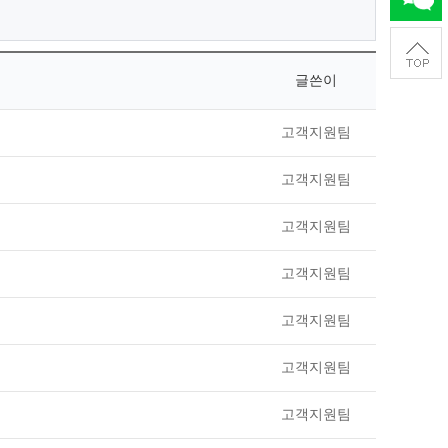
글쓴이
고객지원팀
고객지원팀
고객지원팀
고객지원팀
고객지원팀
고객지원팀
고객지원팀