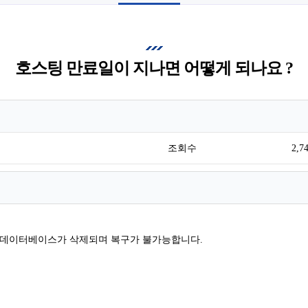
호스팅 만료일이 지나면 어떻게 되나요 ?
조회수
2,7
과 데이터베이스가 삭제되며 복구가 불가능합니다.