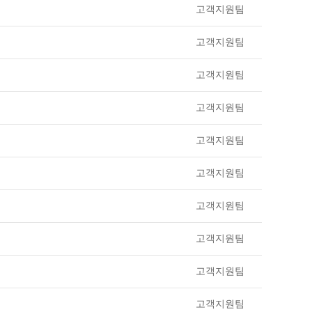
고객지원팀
고객지원팀
고객지원팀
고객지원팀
고객지원팀
고객지원팀
고객지원팀
고객지원팀
고객지원팀
고객지원팀