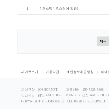
1
[ 호스팅 ]
호스팅이 뭐죠?
제이큐소개
이용약관
개인정보취급방침
이메
제이큐샵 - JQSHOP.NET
고객센터 : 159-5428-8308
상담시간 : 평일 AM 09:00 ~ PM 06:00 / 점심 AM 12:00 ~
COPYRIGHT ©
JQSHOP.NET
. ALL RIGHTS RESERVED.