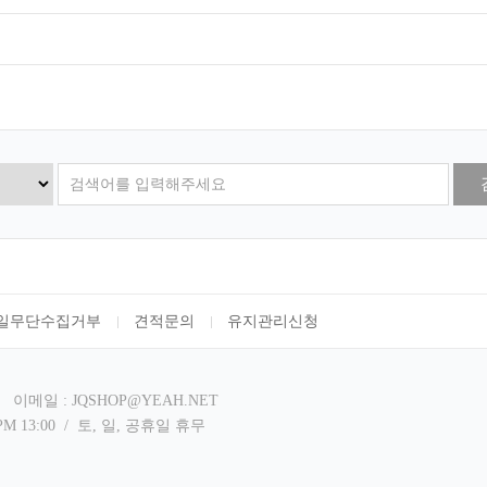
일무단수집거부
견적문의
유지관리신청
이메일 : JQSHOP@YEAH.NET
 PM 13:00 / 토, 일, 공휴일 휴무