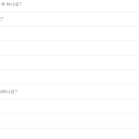
게 하나요?
?
야하나요?