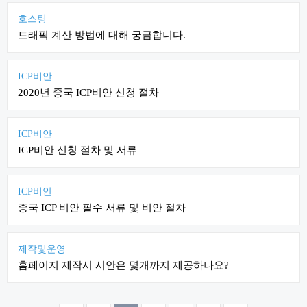
호스팅
트래픽 계산 방법에 대해 궁금합니다.
ICP비안
2020년 중국 ICP비안 신청 절차
ICP비안
ICP비안 신청 절차 및 서류
ICP비안
중국 ICP 비안 필수 서류 및 비안 절차
제작및운영
홈페이지 제작시 시안은 몇개까지 제공하나요?