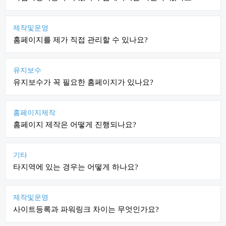
제작및운영
홈페이지를 제가 직접 관리할 수 있나요?
유지보수
유지보수가 꼭 필요한 홈페이지가 있나요?
홈페이지제작
홈페이지 제작은 어떻게 진행되나요?
기타
타지역에 있는 경우는 어떻게 하나요?
제작및운영
사이트등록과 파워링크 차이는 무엇인가요?