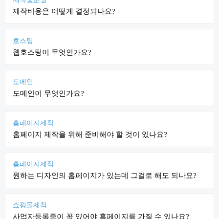
제작비용은 어떻게 결정되나요?
호스팅
웹호스팅이 무엇인가요?
도메인
도메인이 무엇인가요?
홈페이지제작
홈페이지 제작을 위해 준비해야 할 것이 있나요?
홈페이지제작
원하는 디자인의 홈페이지가 있는데 그걸로 해도 되나요?
쇼핑몰제작
사업자등록증이 꼭 있어야 홈페이지를 가질 수 있나요?