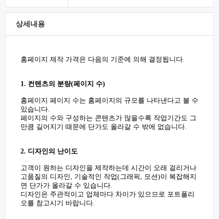
상세내용
홈페이지 제작 가격은 다음의 기준에 의해 결정됩니다.
1. 컨텐츠의 분량(페이지 수)
홈페이지 페이지 수는 홈페이지의 규모를 나타낸다고 볼 수
있습니다.
페이지의 수와 구성하는 콘텐츠가 많을수록 작업기간도 그
만큼 길어지기 때문에 단가도 올라갈 수 밖에 없습니다.
2. 디자인의 난이도
고객이 원하는 디자인을 제작하는데 시간이 오래 걸리거나
고품질의 디자인, 기술적인 작업(그래픽, 모션)이 복잡해지
면 단가가 올라갈 수 있습니다.
디자인은 주관적이고 업체마다 차이가 있으므로 포트폴리
오를 참고시기 바랍니다.