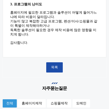
3. 프로그램의 난이도
홈페이지에 필요한 프로그램과 솔루션이 어떻게 들어가느
냐에 따라 비용이 달라집니다.
기능이 많고 복잡한 고급 프로그램, 펜션/이사/쇼핑몰과 같
이 특별이 제작해야하거나
독특한 솔루션이 필요한 경우 제작 비용에 많은 영향을 미
치게 됩니다.
감사합니다.
목록
자주묻는질문
전체
홈페이지제작
쇼핑몰제작
도메인