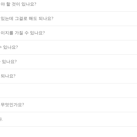
야 할 것이 있나요?
있는데 그걸로 해도 되나요?
이지를 가질 수 있나요?
수 있나요?
 있나요?
행되나요?
 무엇인가요?
.