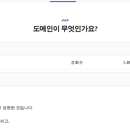
도메인이 무엇인가요?
조회수
1,4
 표현한 것입니다.
리고,