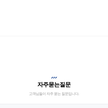
자주묻는질문
고객님들이 자주 묻는 질문입니다.