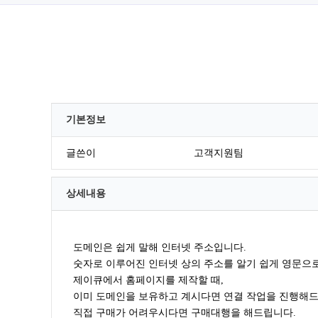
기본정보
글쓴이
고객지원팀
상세내용
도메인은 쉽게 말해 인터넷 주소입니다.
숫자로 이루어진 인터넷 상의 주소를 알기 쉽게 영문으로
제이큐에서 홈페이지를 제작할 때,
이미 도메인을 보유하고 계시다면 연결 작업을 진행해드
직접 구매가 어려우시다면 구매대행을 해드립니다.