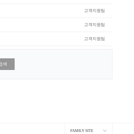
고객지원팀
고객지원팀
고객지원팀
검색
FAMILY SITE