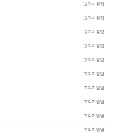
고객지원팀
고객지원팀
고객지원팀
고객지원팀
고객지원팀
고객지원팀
고객지원팀
고객지원팀
고객지원팀
고객지원팀