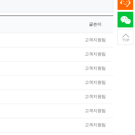
글쓴이
고객지원팀
고객지원팀
고객지원팀
고객지원팀
고객지원팀
고객지원팀
고객지원팀