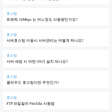
호스팅
트래픽 10Mbps 는 어느정도 사용량인가요?
호스팅
서버호스팅 이용시 서버관리는 어떻게 하나요?
호스팅
서버 세팅 시 어떤 OS가 설치 되나요?
호스팅
클라우드 호스팅이란 무엇인가?
호스팅
FTP 파일질라 FileZilla 사용법