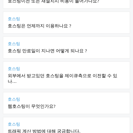
호스팅이전 또는 재설치시 비용이 들어가나요?
호스팅
호스팅은 언제까지 이용하나요 ?
호스팅
호스팅 만료일이 지나면 어떻게 되나요 ?
호스팅
외부에서 받고있던 호스팅을 제이큐측으로 이전할 수 있
나…
호스팅
웹호스팅이 무엇인가요?
호스팅
트래픽 계산 방법에 대해 궁금합니다.