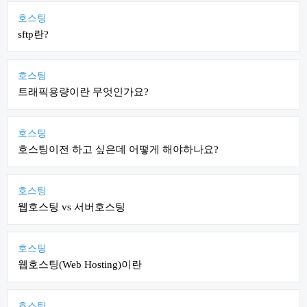
호스팅
sftp란?
호스팅
트래픽용량이란 무엇인가요?
호스팅
호스팅이전 하고 싶은데 어떻게 해야하나요?
호스팅
웹호스팅 vs 서버호스팅
호스팅
웹호스팅(Web Hosting)이란
호스팅