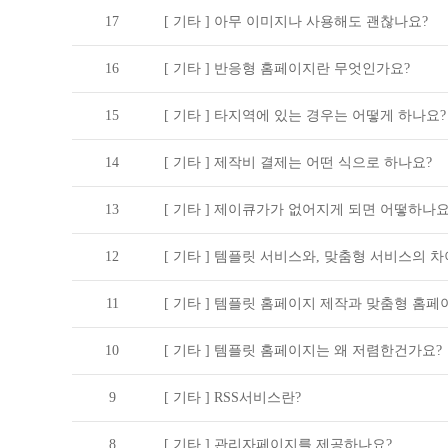
17
[ 기타 ]
아무 이미지나 사용해도 괜찮나요?
16
[ 기타 ]
반응형 홈페이지란 무엇인가요?
15
[ 기타 ]
타지역에 있는 경우는 어떻게 하나요?
14
[ 기타 ]
제작비 결제는 어떤 식으로 하나요?
13
[ 기타 ]
제이큐가가 없어지게 되면 어떻하나요
12
[ 기타 ]
템플릿 서비스와, 맞춤형 서비스의 
11
[ 기타 ]
템플릿 홈페이지 제작과 맞춤형 홈페이
10
[ 기타 ]
템플릿 홈페이지는 왜 저렴한건가요?
9
[ 기타 ]
RSS서비스란?
8
[ 기타 ]
관리자페이지를 제공하나요?