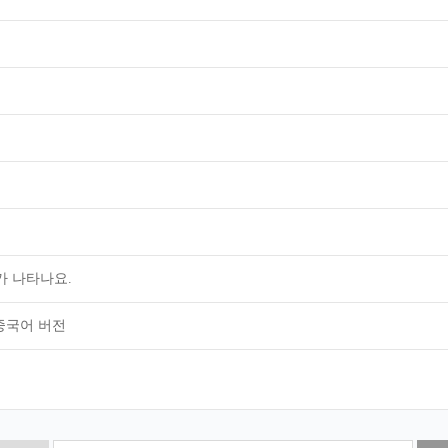
가 나타나요.
 중국어 버전