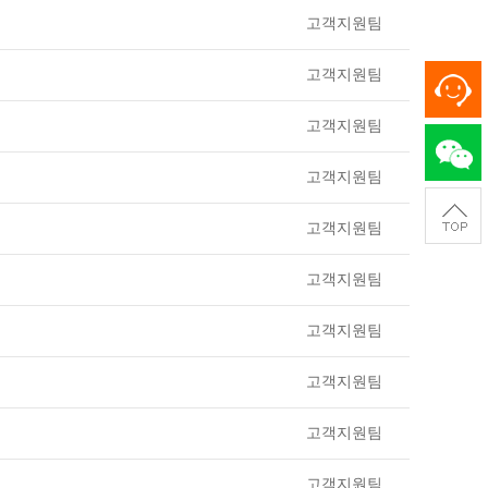
고객지원팀
고객지원팀
고객지원팀
고객지원팀
고객지원팀
고객지원팀
고객지원팀
고객지원팀
고객지원팀
고객지원팀