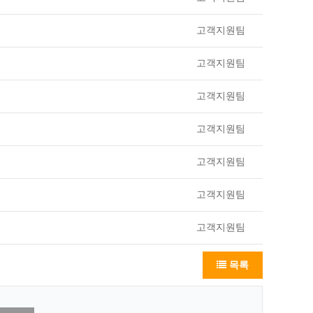
고객지원팀
고객지원팀
고객지원팀
고객지원팀
고객지원팀
고객지원팀
고객지원팀
목록