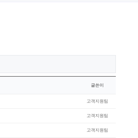
글쓴이
고객지원팀
고객지원팀
고객지원팀