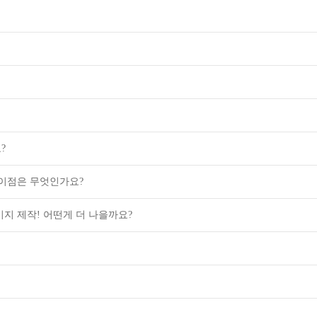
?
차이점은 무엇인가요?
지 제작! 어떤게 더 나을까요?