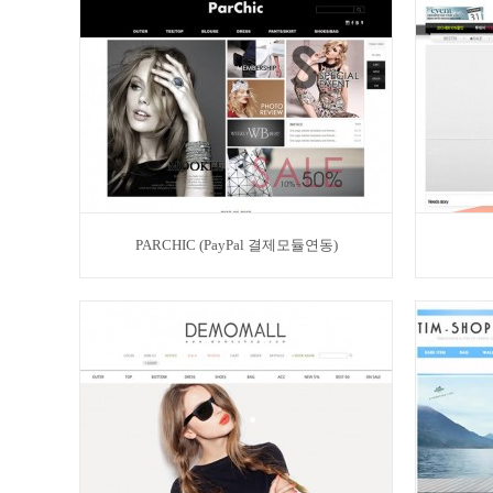
PARCHIC (PayPal 결제모듈연동)