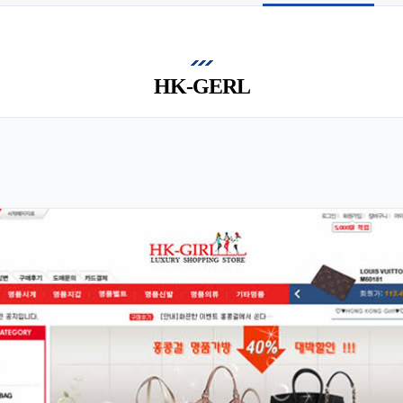
HK-GERL