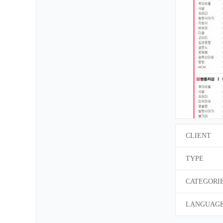
CLIENT
TYPE
CATEGORI
LANGUAG