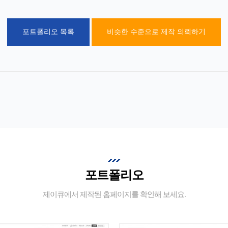
포트폴리오 목록
비슷한 수준으로 제작 의뢰하기
포트폴리오
제이큐에서 제작된 홈페이지를 확인해 보세요.